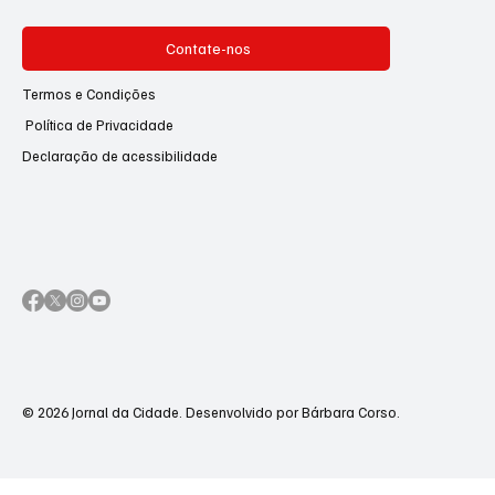
Contate-nos
Termos e Condições
Política de Privacidade
Declaração de acessibilidade
© 2026 Jornal da Cidade. Desenvolvido por Bárbara Corso.