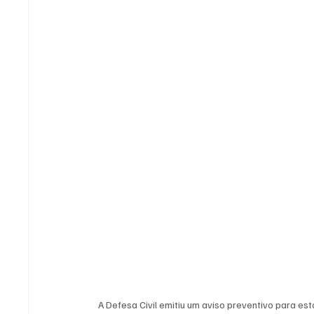
A Defesa Civil emitiu um aviso preventivo para est