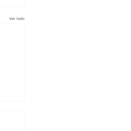
Ver tudo