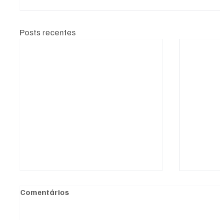
Posts recentes
Comentários