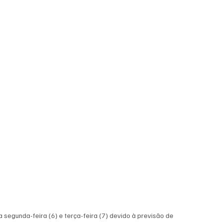
a segunda-feira (6) e terça-feira (7) devido à previsão de 