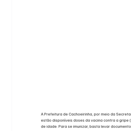
A Prefeitura de Cachoeirinha, por meio da Secretar
estão disponíveis doses da vacina contra a gripe
de idade. Para se imunizar, basta levar documento