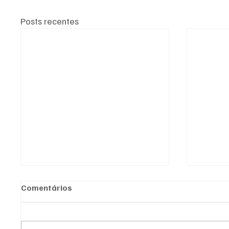
Posts recentes
Comentários