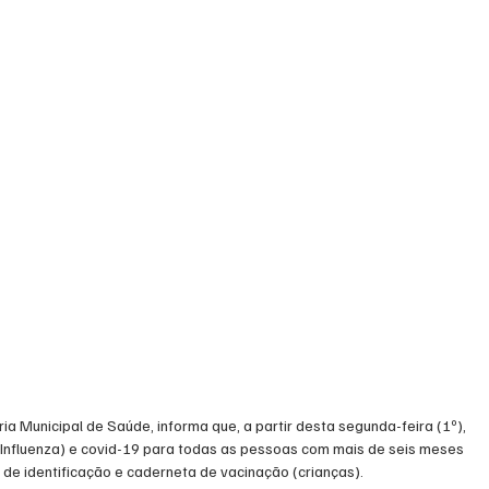
ia Municipal de Saúde, informa que, a partir desta segunda-feira (1º), 
 (Influenza) e covid-19 para todas as pessoas com mais de seis meses 
 de identificação e caderneta de vacinação (crianças).