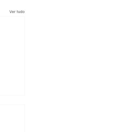
Ver tudo