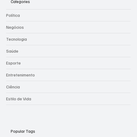
Categories
Política
Negócios
Tecnologia
Saúde
Esporte
Entretenimento
Ciência
Estilo de Vida
Popular Tags