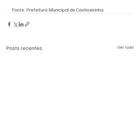
Fonte: Prefeitura Municipal de Cachoeirinha
Posts recentes
Ver tudo