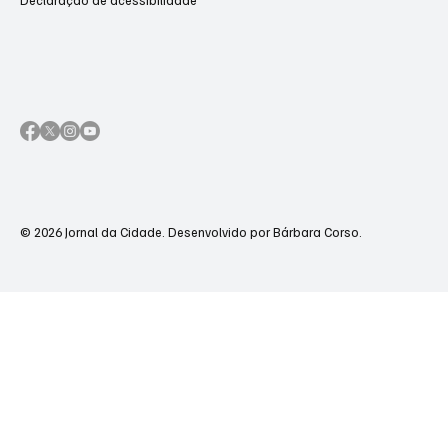
© 2026 Jornal da Cidade. Desenvolvido por Bárbara Corso.