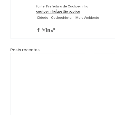
Fonte: Prefeitura de Cachoeirinha
cachoeirinha
gestão pública
Cidade - Cachoeirinha
Meio Ambiente
Posts recentes