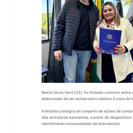
Nesta terça-feira (23), foi firmado contrato entre
elaboração de um anteprojeto relativo à casa de 
A iniciativa integra um conjunto de ações de com
das estruturas existentes, a partir de diagnóstic
identificando necessidades de intervenção.