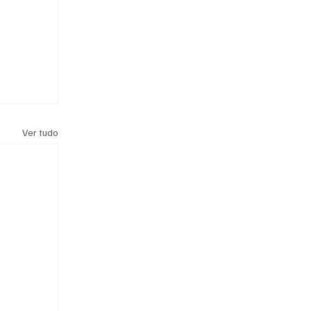
Ver tudo