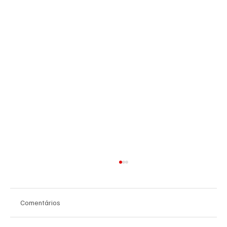
Comentários