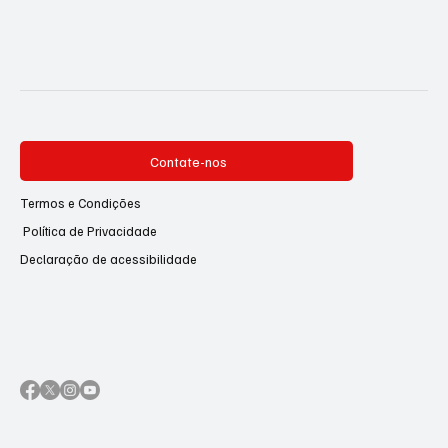
Contate-nos
Termos e Condições
Política de Privacidade
Declaração de acessibilidade