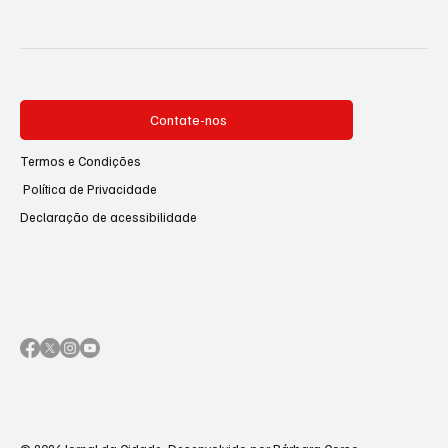
Contate-nos
Termos e Condições
Política de Privacidade
Declaração de acessibilidade