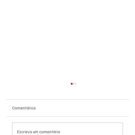
Comentários
Escreva um comentário