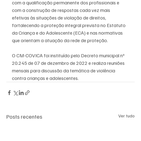
com a qualificação permanente dos profissionais e 
com a construção de respostas cada vez mais 
efetivas às situações de violação de direitos, 
fortalecendo a proteção integral prevista no Estatuto 
da Criança e do Adolescente (ECA) e nas normativas 
que orientam a atuação da rede de proteção.
O CM-COVICA foi instituído pelo Decreto municipal nº 
20.245 de 07 de dezembro de 2022 e realiza reuniões 
mensais para discussão da temática de violência 
contra crianças e adolescentes.
Posts recentes
Ver tudo