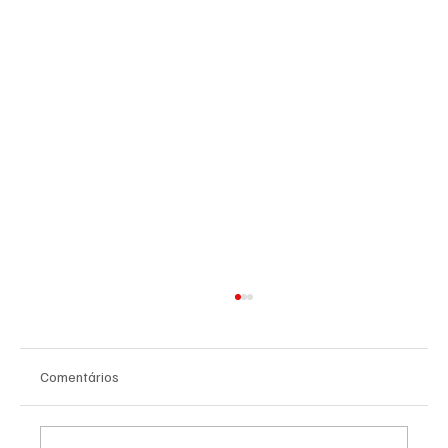
Comentários