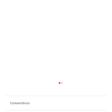
Comentários