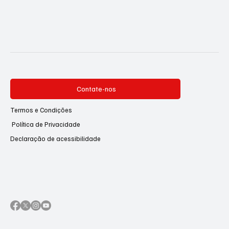
Contate-nos
Termos e Condições
Política de Privacidade
Declaração de acessibilidade