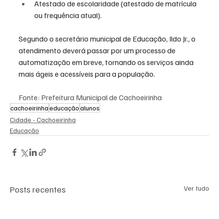
Atestado de escolaridade (atestado de matrícula 
ou frequência atual).
Segundo o secretário municipal de Educação, Ildo Jr., o 
atendimento deverá passar por um processo de 
automatização em breve, tornando os serviços ainda 
mais ágeis e acessíveis para a população.
Fonte: Prefeitura Municipal de Cachoeirinha
cachoeirinha
educação
alunos
Cidade - Cachoeirinha
Educação
Posts recentes
Ver tudo