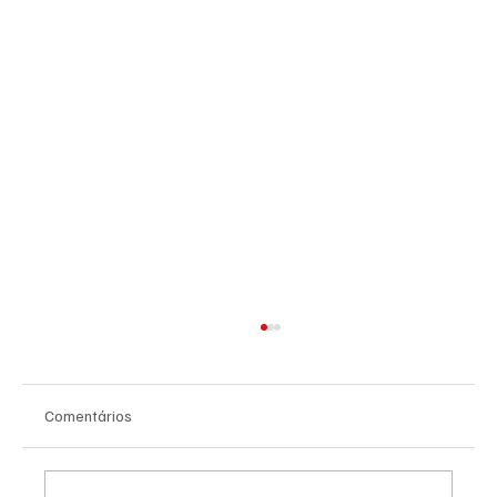
Comentários