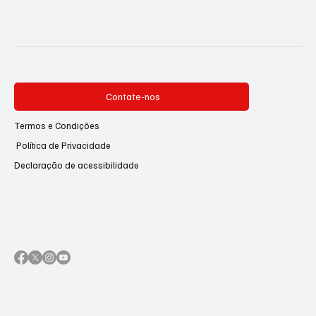
Contate-nos
Termos e Condições
Política de Privacidade
Declaração de acessibilidade