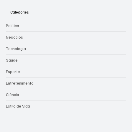
Categories
Política
Negócios
Tecnologia
Saúde
Esporte
Entretenimento
Ciência
Estilo de Vida