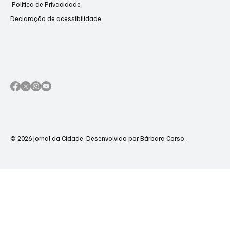
Política de Privacidade
Declaração de acessibilidade
© 2026 Jornal da Cidade. Desenvolvido por Bárbara Corso.