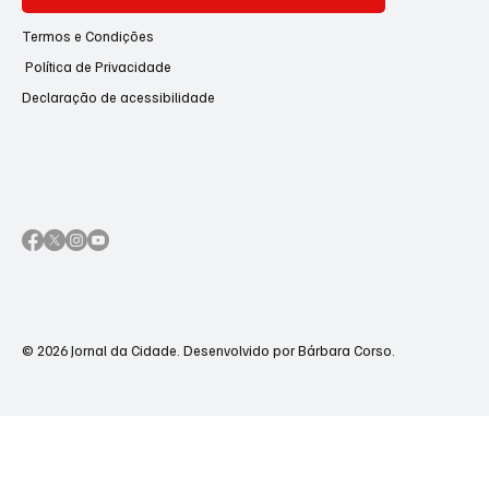
Termos e Condições
Política de Privacidade
Declaração de acessibilidade
© 2026 Jornal da Cidade. Desenvolvido por Bárbara Corso.