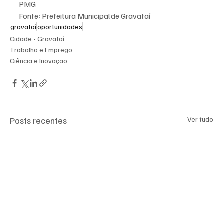
PMG
Fonte: Prefeitura Municipal de Gravataí
gravataí
oportunidades
Cidade - Gravataí
Trabalho e Emprego
Ciência e Inovação
Posts recentes
Ver tudo