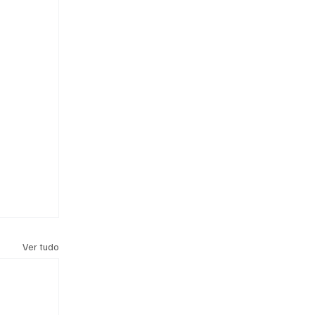
Ver tudo