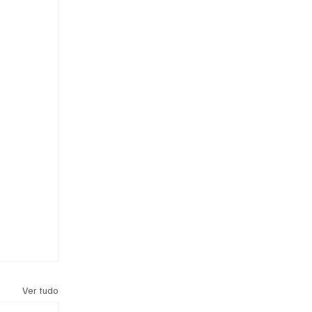
Ver tudo