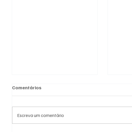
Comentários
Escreva um comentário