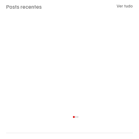
Posts recentes
Ver tudo