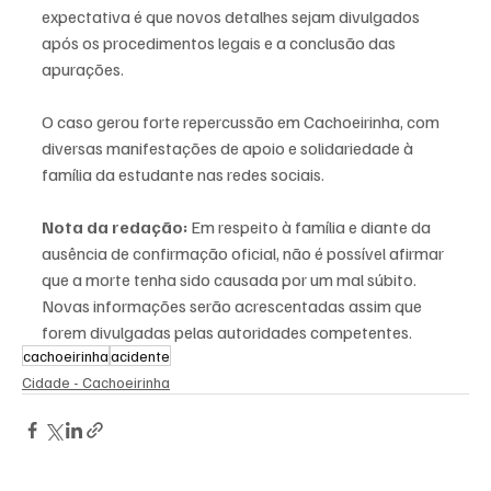
expectativa é que novos detalhes sejam divulgados 
após os procedimentos legais e a conclusão das 
apurações.
O caso gerou forte repercussão em Cachoeirinha, com 
diversas manifestações de apoio e solidariedade à 
família da estudante nas redes sociais.
Nota da redação:
 Em respeito à família e diante da 
ausência de confirmação oficial, não é possível afirmar 
que a morte tenha sido causada por um mal súbito. 
Novas informações serão acrescentadas assim que 
forem divulgadas pelas autoridades competentes.
cachoeirinha
acidente
Cidade - Cachoeirinha