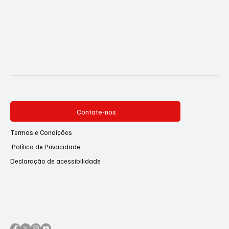
Contate-nos
Termos e Condições
Política de Privacidade
Declaração de acessibilidade