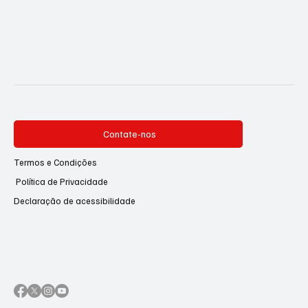
Contate-nos
Termos e Condições
Política de Privacidade
Declaração de acessibilidade