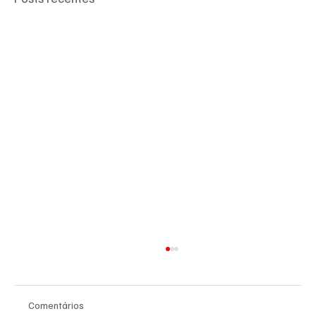
Comentários