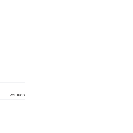
Ver tudo