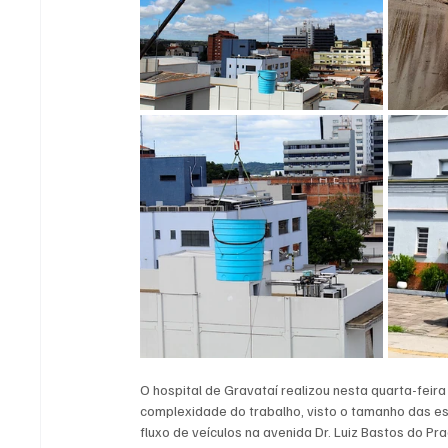
O hospital de Gravataí realizou nesta quarta-feira
complexidade do trabalho, visto o tamanho das est
fluxo de veículos na avenida Dr. Luiz Bastos do P