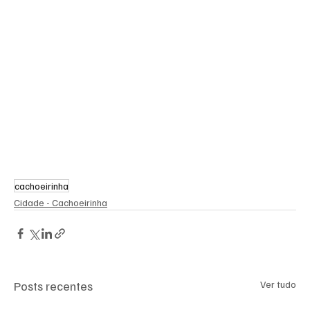
cachoeirinha
Cidade - Cachoeirinha
Posts recentes
Ver tudo