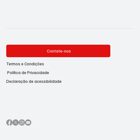
Contate-nos
Termos e Condições
Política de Privacidade
Declaração de acessibilidade