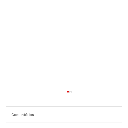
Comentários