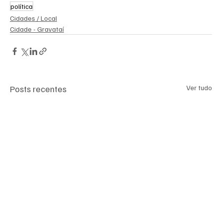
política
Cidades / Local
Cidade - Gravataí
Posts recentes
Ver tudo