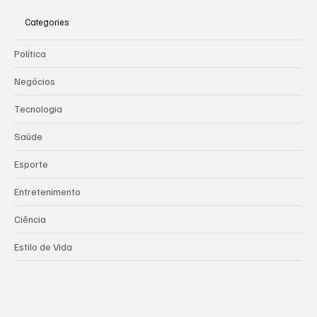
Categories
Política
Negócios
Tecnologia
Saúde
Esporte
Entretenimento
Ciência
Estilo de Vida