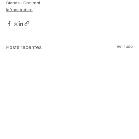
Cidade - Gravataí
Infraestrutura
Posts recentes
Ver tudo