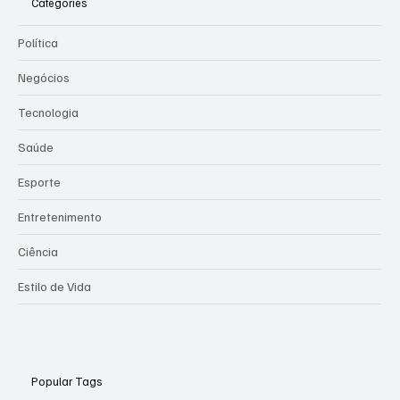
Categories
Política
Negócios
Tecnologia
Saúde
Esporte
Entretenimento
Ciência
Estilo de Vida
Popular Tags