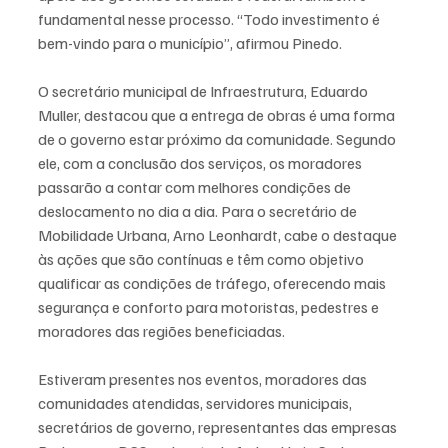
fundamental nesse processo. “Todo investimento é 
bem-vindo para o município”, afirmou Pinedo. 
O secretário municipal de Infraestrutura, Eduardo 
Muller, destacou que a entrega de obras é uma forma 
de o governo estar próximo da comunidade. Segundo 
ele, com a conclusão dos serviços, os moradores 
passarão a contar com melhores condições de 
deslocamento no dia a dia. Para o secretário de 
Mobilidade Urbana, Arno Leonhardt, cabe o destaque 
às ações que são contínuas e têm como objetivo 
qualificar as condições de tráfego, oferecendo mais 
segurança e conforto para motoristas, pedestres e 
moradores das regiões beneficiadas.
Estiveram presentes nos eventos, moradores das 
comunidades atendidas, servidores municipais, 
secretários de governo, representantes das empresas 