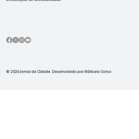
© 2026 Jornal da Cidade. Desenvolvido por Bárbara Corso.