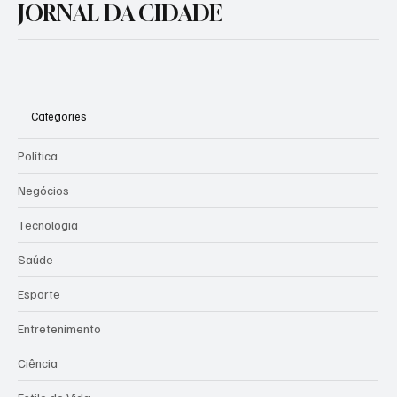
JORNAL DA CIDADE
contra a mulher
Categories
Política
Negócios
Tecnologia
Saúde
Esporte
Entretenimento
Ciência