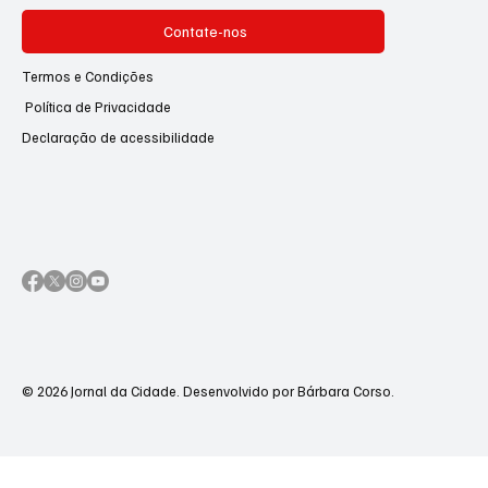
Contate-nos
Termos e Condições
Política de Privacidade
Declaração de acessibilidade
© 2026 Jornal da Cidade. Desenvolvido por Bárbara Corso.