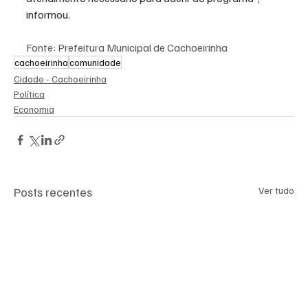
informou.
Fonte: Prefeitura Municipal de Cachoeirinha
cachoeirinha
comunidade
Cidade - Cachoeirinha
Política
Economia
Posts recentes
Ver tudo