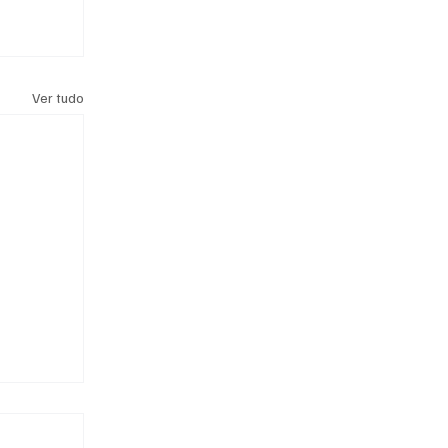
Ver tudo