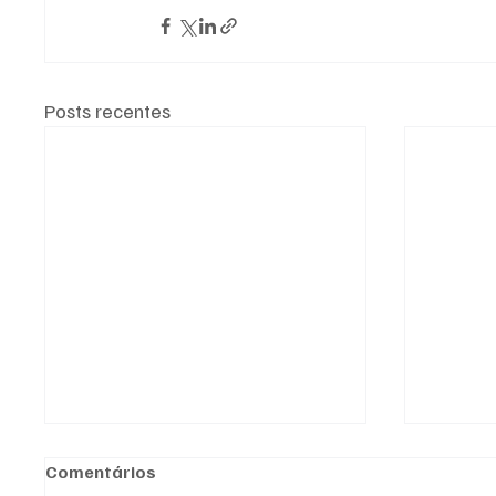
Posts recentes
Comentários