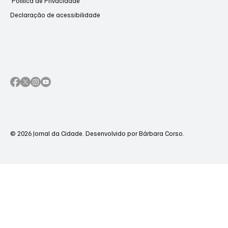
Política de Privacidade
Declaração de acessibilidade
© 2026 Jornal da Cidade. Desenvolvido por Bárbara Corso.