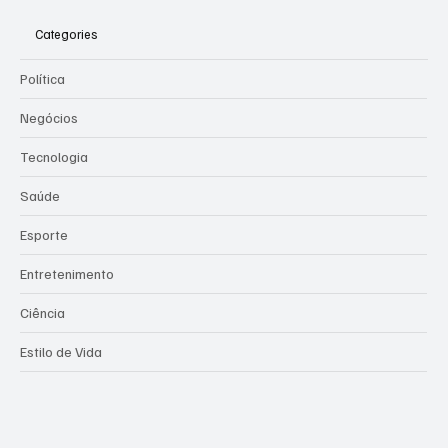
Categories
Política
Negócios
Tecnologia
Saúde
Esporte
Entretenimento
Ciência
Estilo de Vida