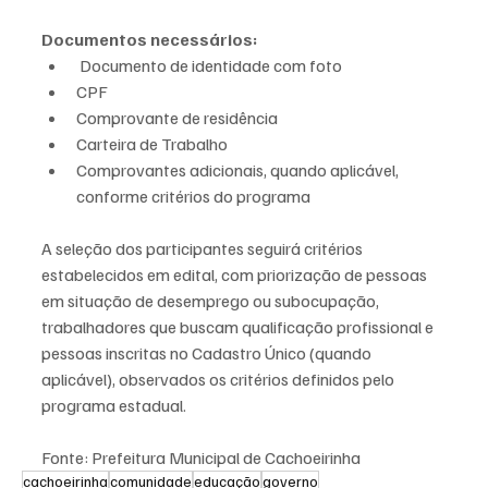
Documentos necessários:
 Documento de identidade com foto
CPF
Comprovante de residência
Carteira de Trabalho
Comprovantes adicionais, quando aplicável, 
conforme critérios do programa
A seleção dos participantes seguirá critérios 
estabelecidos em edital, com priorização de pessoas 
em situação de desemprego ou subocupação, 
trabalhadores que buscam qualificação profissional e 
pessoas inscritas no Cadastro Único (quando 
aplicável), observados os critérios definidos pelo 
programa estadual.
Fonte: Prefeitura Municipal de Cachoeirinha
cachoeirinha
comunidade
educação
governo