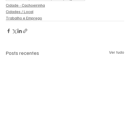
Cidade - Cachoeirinha
Cidades / Local
Trabalho e Emprego
Posts recentes
Ver tudo