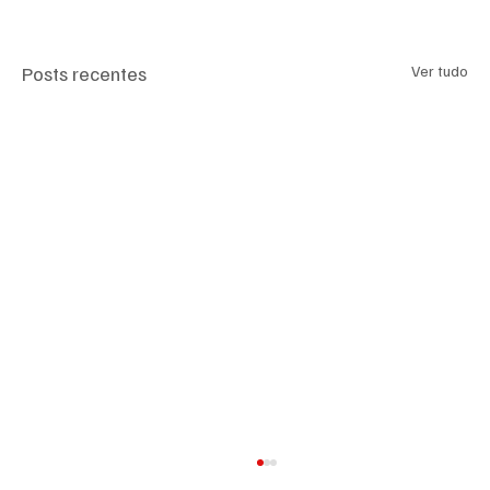
Posts recentes
Ver tudo