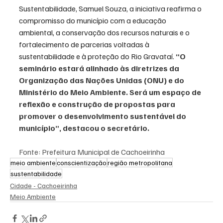
Sustentabilidade, Samuel Souza, a iniciativa reafirma o 
compromisso do município com a educação 
ambiental, a conservação dos recursos naturais e o 
fortalecimento de parcerias voltadas à 
sustentabilidade e à proteção do Rio Gravataí. 
“O 
seminário estará alinhado às diretrizes da 
Organização das Nações Unidas (ONU) e do 
Ministério do Meio Ambiente. Será um espaço de 
reflexão e construção de propostas para 
promover o desenvolvimento sustentável do 
município”, destacou o secretário.
Fonte: Prefeitura Municipal de Cachoeirinha
meio ambiente
conscientização
região metropolitana
sustentabilidade
Cidade - Cachoeirinha
Meio Ambiente