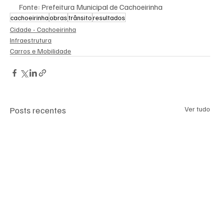
Fonte: Prefeitura Municipal de Cachoeirinha
cachoeirinha
obras
trânsito
resultados
Cidade - Cachoeirinha
Infraestrutura
Carros e Mobilidade
Posts recentes
Ver tudo