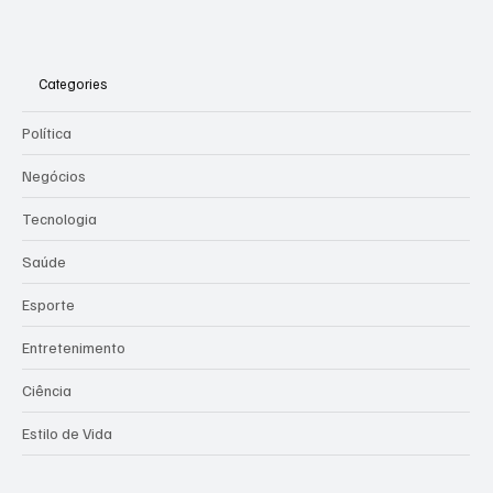
Categories
Política
Negócios
Tecnologia
Saúde
Esporte
Entretenimento
Ciência
Estilo de Vida