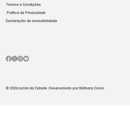
Termos e Condições
Política de Privacidade
Declaração de acessibilidade
© 2026 Jornal da Cidade. Desenvolvido por Bárbara Corso.