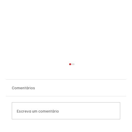
Comentários
Escreva um comentário