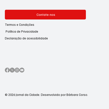
Contate-nos
Termos e Condições
Política de Privacidade
Declaração de acessibilidade
© 2026 Jornal da Cidade. Desenvolvido por Bárbara Corso.